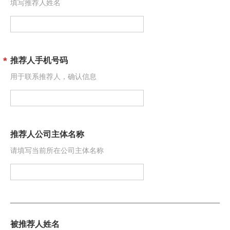
填写推荐人姓名
推荐人手机号码
用于联系推荐人，确认信息
推荐人公司主体名称
请填写当前所在公司主体名称
被推荐人姓名