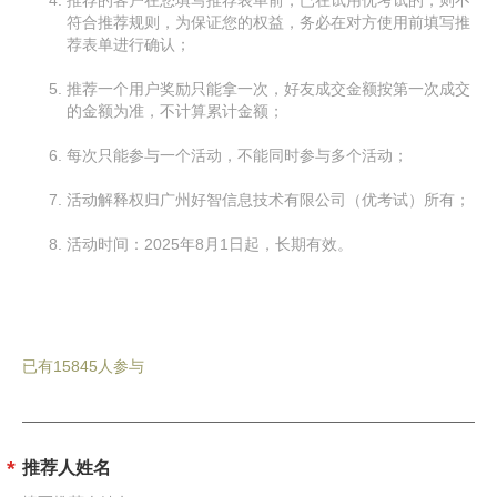
推荐的客户在您填写推荐表单前，已在试用优考试的，则不
符合推荐规则，为保证您的权益，务必在对方使用前填写推
荐表单进行确认；
推荐一个用户奖励只能拿一次，好友成交金额按第一次成交
的金额为准，不计算累计金额；
每次只能参与一个活动，不能同时参与多个活动；
活动解释权归广州好智信息技术有限公司（优考试）所有；
活动时间：2025年8月1日起，长期有效。
已有15845人参与
推荐人姓名