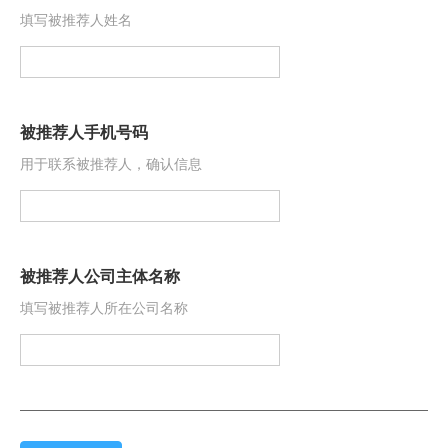
填写被推荐人姓名
被推荐人手机号码
用于联系被推荐人，确认信息
被推荐人公司主体名称
填写被推荐人所在公司名称